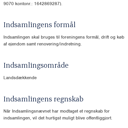
9070 kontonr.: 1642869287).
Indsamlingens formål
Indsamlingen skal bruges til foreningens formål, drift og køb
af ejendom samt renovering/indretning.
Indsamlingsområde
Landsdækkende
Indsamlingens regnskab
Når Indsamlingsnævnet har modtaget et regnskab for
indsamlingen, vil det hurtigst muligt blive offentliggjort.