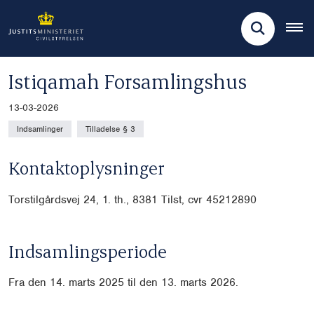
Istiqamah Forsamlingshus
13-03-2026
Indsamlinger
Tilladelse § 3
Kontaktoplysninger
Torstilgårdsvej 24, 1. th., 8381 Tilst, cvr
45212890
Indsamlingsperiode
Fra den 14. marts 2025 til den 13. marts 2026.