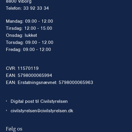
8800 Viborg
Telefon: 33 92 33 34
Mandag: 09.00 - 12.00
Tirsdag: 12.00 - 15.00
Onsdag: lukket
Torsdag: 09.00 - 12.00
Fredag: 09.00 - 12.00
CVR: 11570119
EAN: 5798000065994
EAN: Erstatningsnævnet: 5798000065963
Digital post til Civilstyrelsen
civilstyrelsen@civilstyrelsen.dk
Følg os