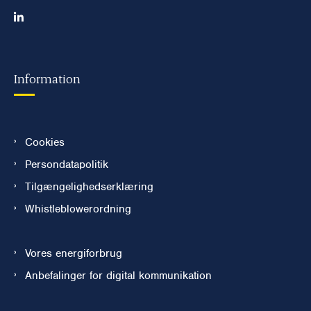
Information
Cookies
Persondatapolitik
Tilgængelighedserklæring
Whistleblowerordning
Vores energiforbrug
Anbefalinger for digital kommunikation