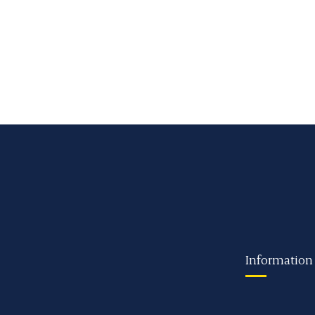
Information