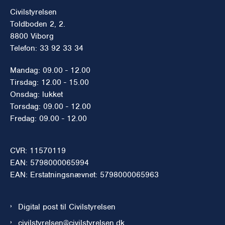
Civilstyrelsen
Toldboden 2, 2.
8800 Viborg
Telefon: 33 92 33 34
Mandag: 09.00 - 12.00
Tirsdag: 12.00 - 15.00
Onsdag: lukket
Torsdag: 09.00 - 12.00
Fredag: 09.00 - 12.00
CVR: 11570119
EAN: 5798000065994
EAN: Erstatningsnævnet: 5798000065963
Digital post til Civilstyrelsen
civilstyrelsen@civilstyrelsen.dk