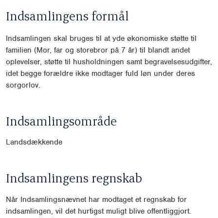
Indsamlingens formål
Indsamlingen skal bruges til at yde økonomiske støtte til
familien (Mor, far og storebror på 7 år) til blandt andet
oplevelser, støtte til husholdningen samt begravelsesudgifter,
idet begge forældre ikke modtager fuld løn under deres
sorgorlov.
Indsamlingsområde
Landsdækkende
Indsamlingens regnskab
Når Indsamlingsnævnet har modtaget et regnskab for
indsamlingen, vil det hurtigst muligt blive offentliggjort.