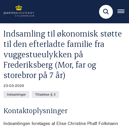
Indsamling til økonomisk støtte
til den efterladte familie fra
vuggestueulykken på
Frederiksberg (Mor, far og
storebror på 7 år)
23-03-2026
Indsamlinger
Tilladelse § 3
Kontaktoplysninger
Indsamlingen foretages af Elise Christine Phaff Folkmann