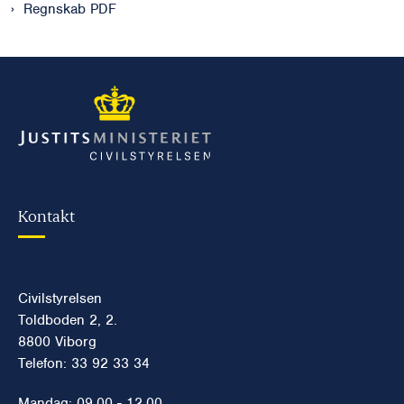
Regnskab PDF
Kontakt
Civilstyrelsen
Toldboden 2, 2.
8800 Viborg
Telefon: 33 92 33 34
Mandag: 09.00 - 12.00