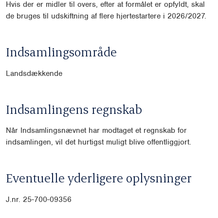
Hvis der er midler til overs, efter at formålet er opfyldt, skal
de bruges til udskiftning af flere hjertestartere i 2026/2027.
Indsamlingsområde
Landsdækkende
Indsamlingens regnskab
Når Indsamlingsnævnet har modtaget et regnskab for
indsamlingen, vil det hurtigst muligt blive offentliggjort.
Eventuelle yderligere oplysninger
J.nr. 25-700-09356