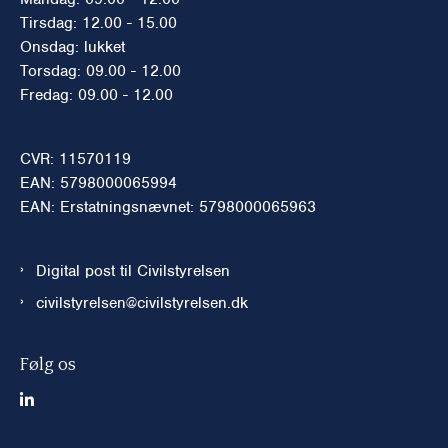
Tirsdag: 12.00 - 15.00
Onsdag: lukket
Torsdag: 09.00 - 12.00
Fredag: 09.00 - 12.00
CVR: 11570119
EAN: 5798000065994
EAN: Erstatningsnævnet: 5798000065963
Digital post til Civilstyrelsen
civilstyrelsen@civilstyrelsen.dk
Følg os