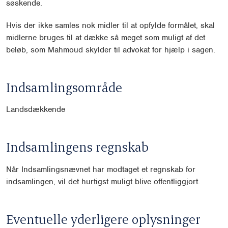
søskende.
Hvis der ikke samles nok midler til at opfylde formålet, skal
midlerne bruges til at dække så meget som muligt af det
beløb, som Mahmoud skylder til advokat for hjælp i sagen.
Indsamlingsområde
Landsdækkende
Indsamlingens regnskab
Når Indsamlingsnævnet har modtaget et regnskab for
indsamlingen, vil det hurtigst muligt blive offentliggjort.
Eventuelle yderligere oplysninger