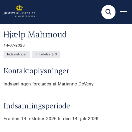
Hjælp Mahmoud
14-07-2026
Indsamlinger
Tilladelse § 3
Kontaktoplysninger
Indsamlingen foretages af Marianne DeVeny
Indsamlingsperiode
Fra den 14. oktober 2025 til den 14. juli 2026