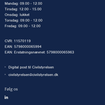
Mandag: 09.00 - 12.00
Tirsdag: 12.00 - 15.00
Onsdag: lukket
Torsdag: 09.00 - 12.00
Fredag: 09.00 - 12.00
CVR: 11570119
EAN: 5798000065994
EAN: Erstatningsnævnet: 5798000065963
Digital post til Civilstyrelsen
civilstyrelsen@civilstyrelsen.dk
Følg os