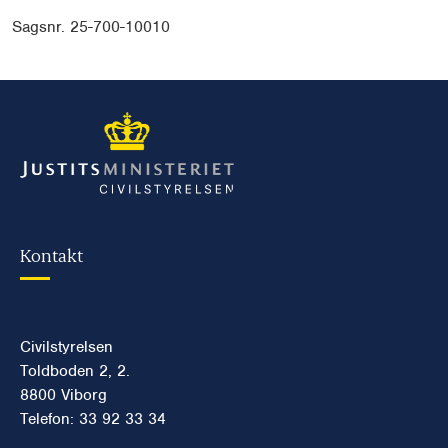
Sagsnr. 25-700-10010
Kontakt
Civilstyrelsen
Toldboden 2, 2.
8800 Viborg
Telefon: 33 92 33 34