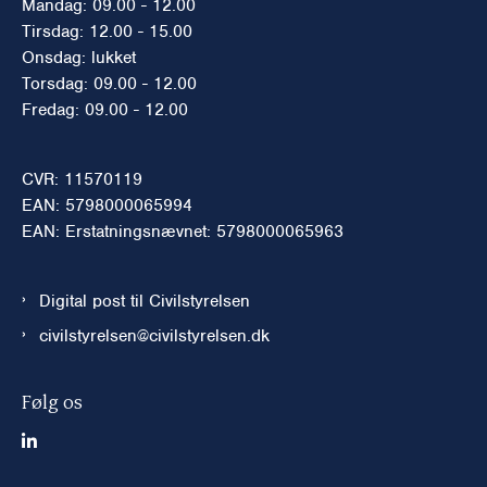
Mandag: 09.00 - 12.00
Tirsdag: 12.00 - 15.00
Onsdag: lukket
Torsdag: 09.00 - 12.00
Fredag: 09.00 - 12.00
CVR: 11570119
EAN: 5798000065994
EAN: Erstatningsnævnet: 5798000065963
Digital post til Civilstyrelsen
civilstyrelsen@civilstyrelsen.dk
Følg os