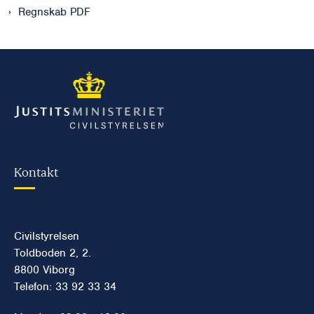
Regnskab PDF
Kontakt
Civilstyrelsen
Toldboden 2, 2.
8800 Viborg
Telefon: 33 92 33 34