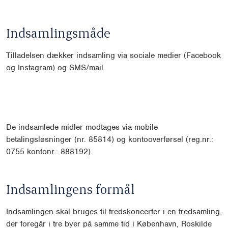
Indsamlingsmåde
Tilladelsen dækker indsamling via sociale medier (Facebook
og Instagram) og SMS/mail.
De indsamlede midler modtages via mobile
betalingsløsninger (nr. 85814) og kontooverførsel (reg.nr.:
0755 kontonr.: 888192).
Indsamlingens formål
Indsamlingen skal bruges til fredskoncerter i en fredsamling,
der foregår i tre byer på samme tid i København, Roskilde