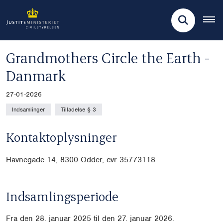
Grandmothers Circle the Earth -
Danmark
27-01-2026
Indsamlinger
Tilladelse § 3
Kontaktoplysninger
Havnegade 14, 8300 Odder, cvr
35773118
Indsamlingsperiode
Fra den 28. januar 2025 til den 27. januar 2026.