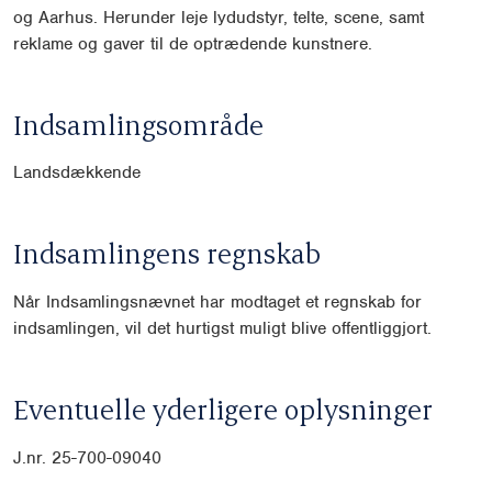
og Aarhus. Herunder leje lydudstyr, telte, scene, samt
reklame og gaver til de optrædende kunstnere.
Indsamlingsområde
Landsdækkende
Indsamlingens regnskab
Når Indsamlingsnævnet har modtaget et regnskab for
indsamlingen, vil det hurtigst muligt blive offentliggjort.
Eventuelle yderligere oplysninger
J.nr. 25-700-09040