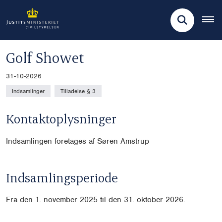
Golf Showet
31-10-2026
Indsamlinger
Tilladelse § 3
Kontaktoplysninger
Indsamlingen foretages af Søren Amstrup
Indsamlingsperiode
Fra den 1. november 2025 til den 31. oktober 2026.