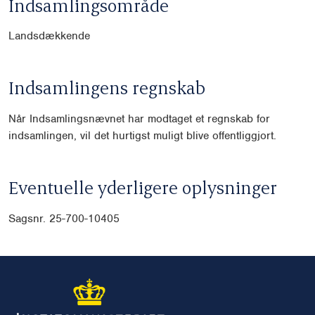
Indsamlingsområde
Landsdækkende
Indsamlingens regnskab
Når Indsamlingsnævnet har modtaget et regnskab for
indsamlingen, vil det hurtigst muligt blive offentliggjort.
Eventuelle yderligere oplysninger
Sagsnr. 25-700-10405