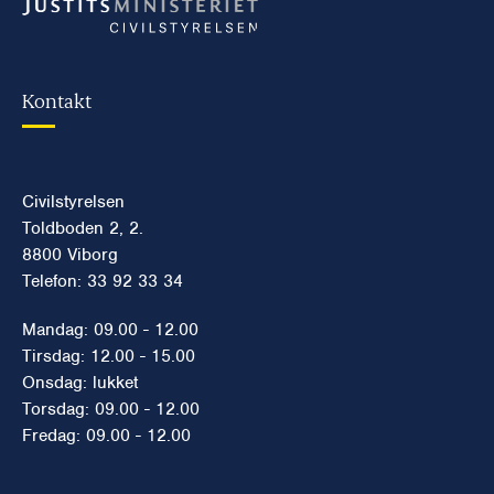
Kontakt
Civilstyrelsen
Toldboden 2, 2.
8800 Viborg
Telefon: 33 92 33 34
Mandag: 09.00 - 12.00
Tirsdag: 12.00 - 15.00
Onsdag: lukket
Torsdag: 09.00 - 12.00
Fredag: 09.00 - 12.00