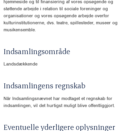
hjemmeside og til finansiering af vores opsøgende og
støttende arbejde i relation til sociale foreninger og
organisationer og vores opsøgende arbejde overfor
kulturinstitutionerne, dvs. teatre, spillesteder, museer og
musikensemble.
Indsamlingsområde
Landsdækkende
Indsamlingens regnskab
Når Indsamlingsnævnet har modtaget et regnskab for
indsamlingen, vil det hurtigst muligt blive offentliggjort.
Eventuelle yderligere oplysninger