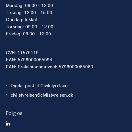
Mandag: 09.00 - 12.00
Tirsdag: 12.00 - 15.00
Onsdag: lukket
Torsdag: 09.00 - 12.00
Fredag: 09.00 - 12.00
CVR: 11570119
EAN: 5798000065994
EAN: Erstatningsnævnet: 5798000065963
Digital post til Civilstyrelsen
civilstyrelsen@civilstyrelsen.dk
Følg os