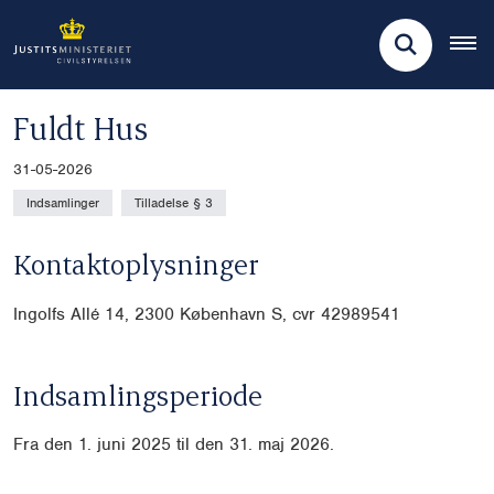
Fuldt Hus
31-05-2026
Indsamlinger
Tilladelse § 3
Kontaktoplysninger
Ingolfs Allé 14, 2300 København S, cvr 42989541
Indsamlingsperiode
Fra den 1. juni 2025 til den 31. maj 2026.