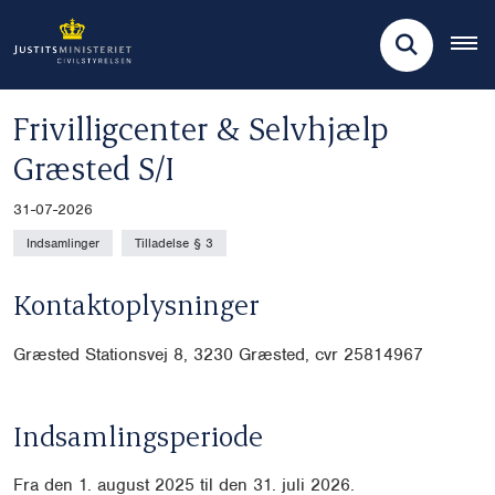
Frivilligcenter & Selvhjælp
Græsted S/I
31-07-2026
Indsamlinger
Tilladelse § 3
Kontaktoplysninger
Græsted Stationsvej 8, 3230 Græsted, cvr 25814967
Indsamlingsperiode
Fra den 1. august 2025 til den 31. juli 2026.