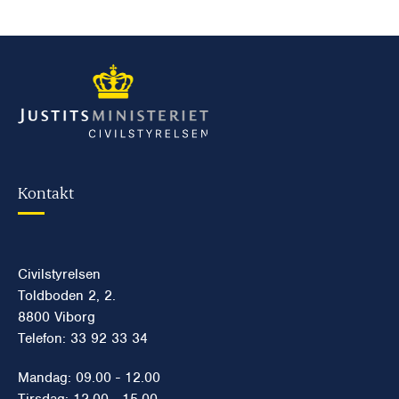
Kontakt
Civilstyrelsen
Toldboden 2, 2.
8800 Viborg
Telefon: 33 92 33 34
Mandag: 09.00 - 12.00
Tirsdag: 12.00 - 15.00