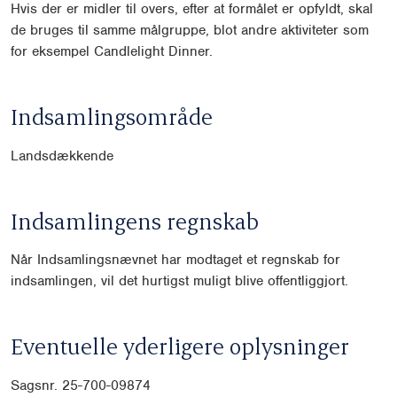
Hvis der er midler til overs, efter at formålet er opfyldt, skal
de bruges til samme målgruppe, blot andre aktiviteter som
for eksempel Candlelight Dinner.
Indsamlingsområde
Landsdækkende
Indsamlingens regnskab
Når Indsamlingsnævnet har modtaget et regnskab for
indsamlingen, vil det hurtigst muligt blive offentliggjort.
Eventuelle yderligere oplysninger
Sagsnr. 25-700-09874