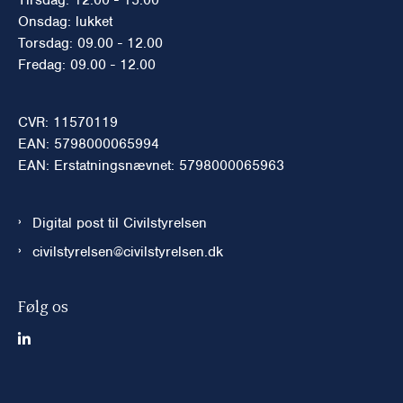
Onsdag: lukket
Torsdag: 09.00 - 12.00
Fredag: 09.00 - 12.00
CVR: 11570119
EAN: 5798000065994
EAN: Erstatningsnævnet: 5798000065963
Digital post til Civilstyrelsen
civilstyrelsen@civilstyrelsen.dk
Følg os