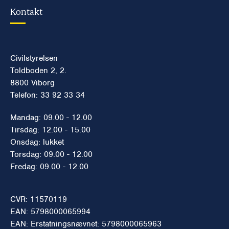
Kontakt
Civilstyrelsen
Toldboden 2, 2.
8800 Viborg
Telefon: 33 92 33 34
Mandag: 09.00 - 12.00
Tirsdag: 12.00 - 15.00
Onsdag: lukket
Torsdag: 09.00 - 12.00
Fredag: 09.00 - 12.00
CVR: 11570119
EAN: 5798000065994
EAN: Erstatningsnævnet: 5798000065963