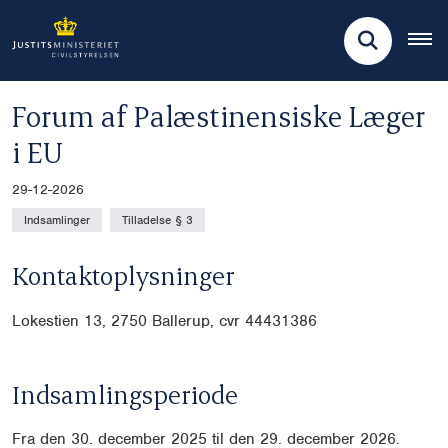
Forum af Palæstinensiske Læger
i EU
29-12-2026
Indsamlinger
Tilladelse § 3
Kontaktoplysninger
Lokestien 13, 2750 Ballerup, cvr 44431386
Indsamlingsperiode
Fra den 30. december 2025 til den 29. december 2026.