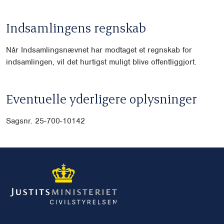
Indsamlingens regnskab
Når Indsamlingsnævnet har modtaget et regnskab for
indsamlingen, vil det hurtigst muligt blive offentliggjort.
Eventuelle yderligere oplysninger
Sagsnr. 25-700-10142