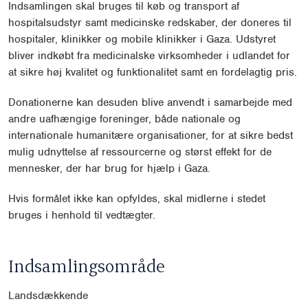
Indsamlingen skal bruges til køb og transport af
hospitalsudstyr samt medicinske redskaber, der doneres til
hospitaler, klinikker og mobile klinikker i Gaza. Udstyret
bliver indkøbt fra medicinalske virksomheder i udlandet for
at sikre høj kvalitet og funktionalitet samt en fordelagtig pris.
Donationerne kan desuden blive anvendt i samarbejde med
andre uafhængige foreninger, både nationale og
internationale humanitære organisationer, for at sikre bedst
mulig udnyttelse af ressourcerne og størst effekt for de
mennesker, der har brug for hjælp i Gaza.
Hvis formålet ikke kan opfyldes, skal midlerne i stedet
bruges i henhold til vedtægter.
Indsamlingsområde
Landsdækkende