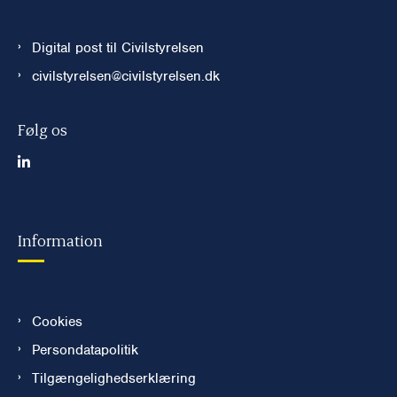
Digital post til Civilstyrelsen
civilstyrelsen@civilstyrelsen.dk
Følg os
Information
Cookies
Persondatapolitik
Tilgængelighedserklæring