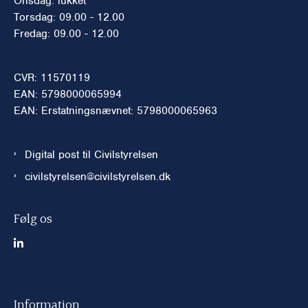
Onsdag: lukket
Torsdag: 09.00 - 12.00
Fredag: 09.00 - 12.00
CVR: 11570119
EAN: 5798000065994
EAN: Erstatningsnævnet: 5798000065963
Digital post til Civilstyrelsen
civilstyrelsen@civilstyrelsen.dk
Følg os
Information