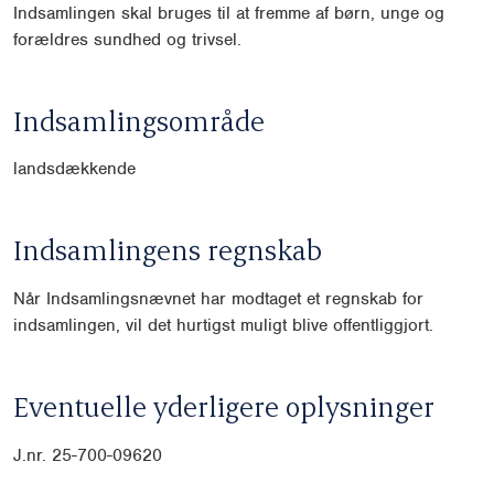
Indsamlingen skal bruges til at fremme af børn, unge og
forældres sundhed og trivsel.
Indsamlingsområde
landsdækkende
Indsamlingens regnskab
Når Indsamlingsnævnet har modtaget et regnskab for
indsamlingen, vil det hurtigst muligt blive offentliggjort.
Eventuelle yderligere oplysninger
J.nr. 25-700-09620