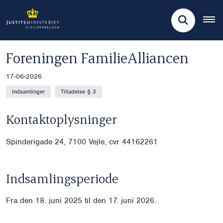
Foreningen FamilieAlliancen
17-06-2026
Indsamlinger
Tilladelse § 3
Kontaktoplysninger
Spinderigade 24, 7100 Vejle, cvr 44162261
Indsamlingsperiode
Fra den 18. juni 2025 til den 17. juni 2026.