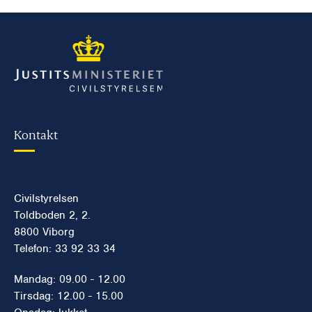
Kontakt
Civilstyrelsen
Toldboden 2, 2.
8800 Viborg
Telefon: 33 92 33 34
Mandag: 09.00 - 12.00
Tirsdag: 12.00 - 15.00