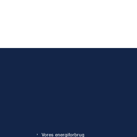
Vores energiforbrug