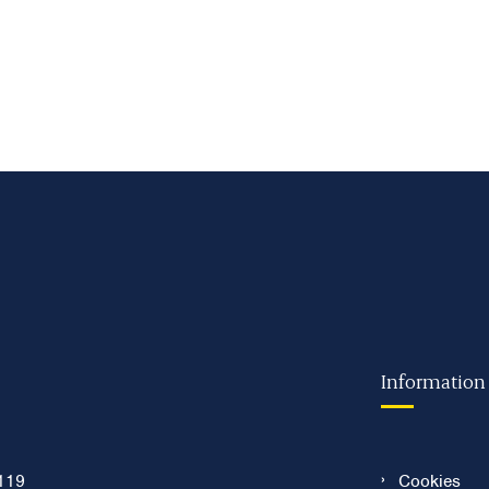
Information
119
Cookies