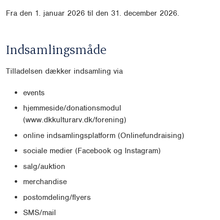
Fra den 1. januar 2026 til den 31. december 2026.
Indsamlingsmåde
Tilladelsen dækker indsamling via
events
hjemmeside/donationsmodul
(www.dkkulturarv.dk/forening)
online indsamlingsplatform (Onlinefundraising)
sociale medier (Facebook og Instagram)
salg/auktion
merchandise
postomdeling/flyers
SMS/mail