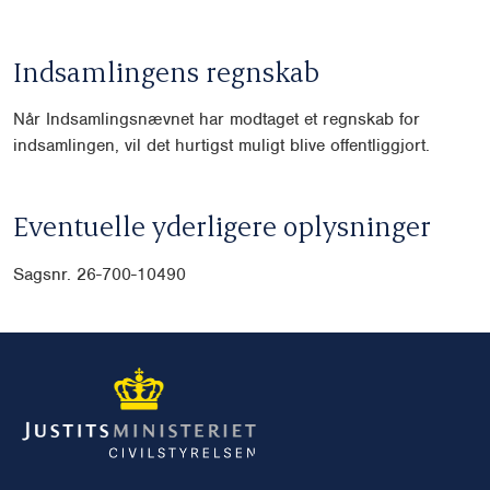
Indsamlingens regnskab
Når Indsamlingsnævnet har modtaget et regnskab for
indsamlingen, vil det hurtigst muligt blive offentliggjort.
Eventuelle yderligere oplysninger
Sagsnr. 26-700-10490