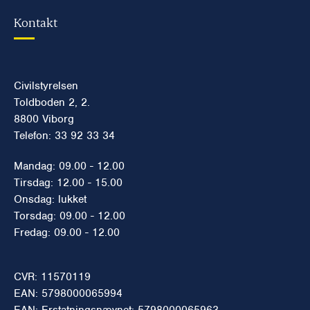
Kontakt
Civilstyrelsen
Toldboden 2, 2.
8800 Viborg
Telefon: 33 92 33 34
Mandag: 09.00 - 12.00
Tirsdag: 12.00 - 15.00
Onsdag: lukket
Torsdag: 09.00 - 12.00
Fredag: 09.00 - 12.00
CVR: 11570119
EAN: 5798000065994
EAN: Erstatningsnævnet: 5798000065963