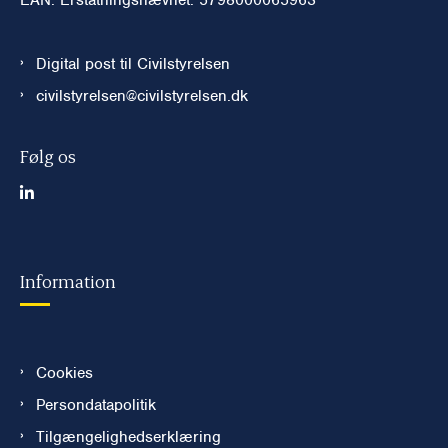
Digital post til Civilstyrelsen
civilstyrelsen@civilstyrelsen.dk
Følg os
Information
Cookies
Persondatapolitik
Tilgængelighedserklæring