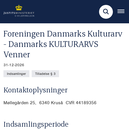
Foreningen Danmarks Kulturarv
- Danmarks KULTURARVS
Venner
31-12-2026
Indsamlinger
Tilladelse § 3
Kontaktoplysninger
Møllegården 25, 6340 Kruså CVR
44189356
Indsamlingsperiode