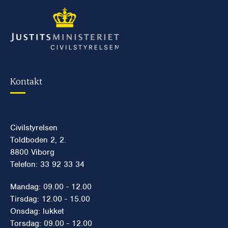
Kontakt
Civilstyrelsen
Toldboden 2, 2.
8800 Viborg
Telefon: 33 92 33 34
Mandag: 09.00 - 12.00
Tirsdag: 12.00 - 15.00
Onsdag: lukket
Torsdag: 09.00 - 12.00