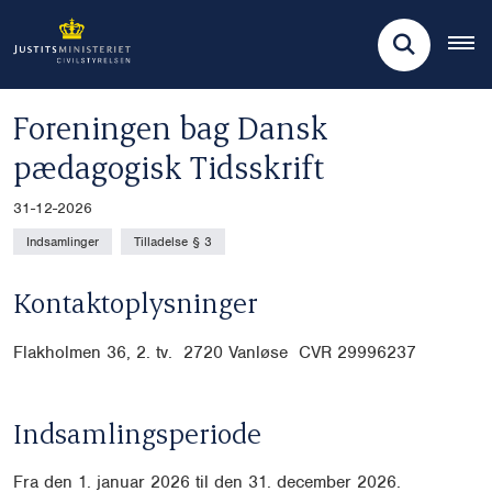
Foreningen bag Dansk
pædagogisk Tidsskrift
31-12-2026
Indsamlinger
Tilladelse § 3
Kontaktoplysninger
Flakholmen 36, 2. tv. 2720 Vanløse CVR
29996237
Indsamlingsperiode
Fra den 1. januar 2026 til den 31. december 2026.