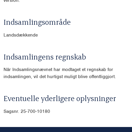
version.
Indsamlingsområde
Landsdækkende
Indsamlingens regnskab
Når Indsamlingsnævnet har modtaget et regnskab for
indsamlingen, vil det hurtigst muligt blive offentliggjort.
Eventuelle yderligere oplysninger
Sagsnr. 25-700-10180