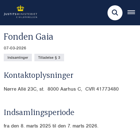
Fonden Gaia
07-03-2026
Indsamlinger
Tilladelse § 3
Kontaktoplysninger
Nørre Allé 23C, st. 8000 Aarhus C, CVR
41773480
Indsamlingsperiode
fra den 8. marts 2025 til den 7. marts 2026.