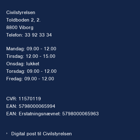
Civilstyrelsen
Toldboden 2, 2.
8800 Viborg
Telefon: 33 92 33 34
Mandag: 09.00 - 12.00
Tirsdag: 12.00 - 15.00
Onsdag: lukket
Torsdag: 09.00 - 12.00
Fredag: 09.00 - 12.00
CVR: 11570119
EAN: 5798000065994
EAN: Erstatningsnævnet: 5798000065963
Digital post til Civilstyrelsen