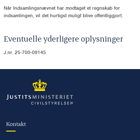
Når Indsamlingsnævnet har modtaget et regnskab for
indsamlingen, vil det hurtigst muligt blive offentliggjort.
Eventuelle yderligere oplysninger
J.nr. 25-700-09145
Kontakt