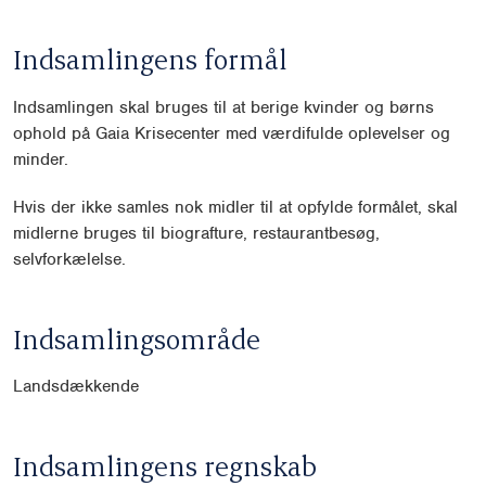
Indsamlingens formål
Indsamlingen skal bruges til at berige kvinder og børns
ophold på Gaia Krisecenter med værdifulde oplevelser og
minder.
Hvis der ikke samles nok midler til at opfylde formålet, skal
midlerne bruges til biografture, restaurantbesøg,
selvforkælelse.
Indsamlingsområde
Landsdækkende
Indsamlingens regnskab