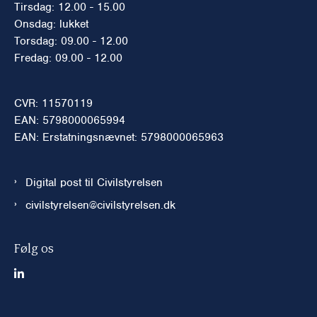
Tirsdag: 12.00 - 15.00
Onsdag: lukket
Torsdag: 09.00 - 12.00
Fredag: 09.00 - 12.00
CVR: 11570119
EAN: 5798000065994
EAN: Erstatningsnævnet: 5798000065963
Digital post til Civilstyrelsen
civilstyrelsen@civilstyrelsen.dk
Følg os