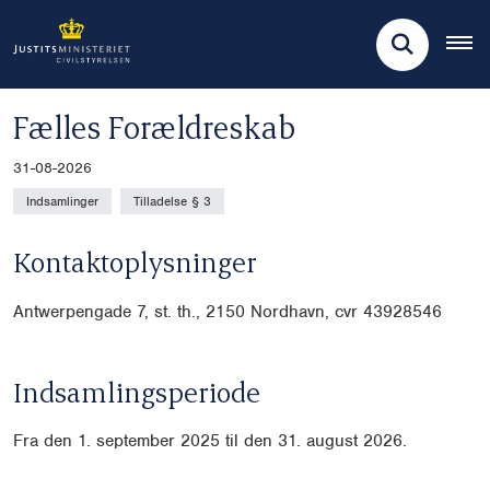
Fælles Forældreskab
31-08-2026
Indsamlinger
Tilladelse § 3
Kontaktoplysninger
Antwerpengade 7, st. th., 2150 Nordhavn, cvr
43928546
Indsamlingsperiode
Fra den 1. september 2025 til den 31. august 2026.