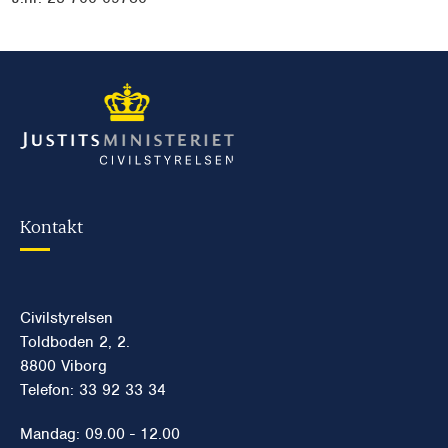
Kontakt
Civilstyrelsen
Toldboden 2, 2.
8800 Viborg
Telefon: 33 92 33 34
Mandag: 09.00 - 12.00