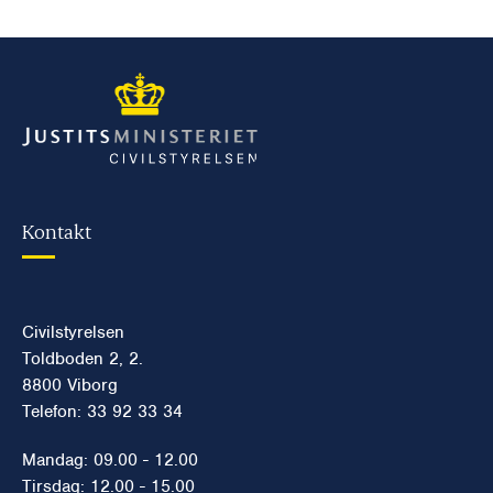
Kontakt
Civilstyrelsen
Toldboden 2, 2.
8800 Viborg
Telefon: 33 92 33 34
Mandag: 09.00 - 12.00
Tirsdag: 12.00 - 15.00