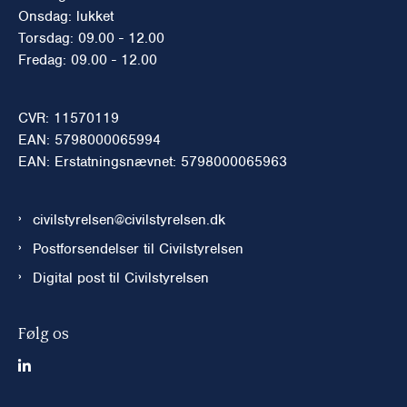
Onsdag: lukket
Torsdag: 09.00 - 12.00
Fredag: 09.00 - 12.00
CVR: 11570119
EAN: 5798000065994
EAN: Erstatningsnævnet: 5798000065963
civilstyrelsen@civilstyrelsen.dk
Postforsendelser til Civilstyrelsen
Digital post til Civilstyrelsen
Følg os