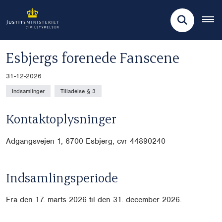
Esbjergs forenede Fanscene
31-12-2026
Indsamlinger
Tilladelse § 3
Kontaktoplysninger
Adgangsvejen 1, 6700 Esbjerg, cvr
44890240
Indsamlingsperiode
Fra den 17. marts 2026 til den 31. december 2026.