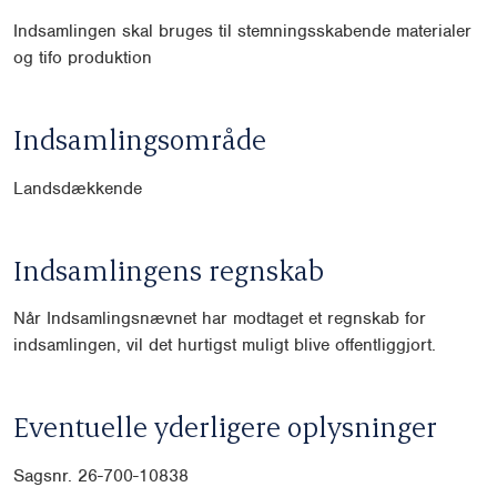
Indsamlingen skal bruges til stemningsskabende materialer
og tifo produktion
Indsamlingsområde
Landsdækkende
Indsamlingens regnskab
Når Indsamlingsnævnet har modtaget et regnskab for
indsamlingen, vil det hurtigst muligt blive offentliggjort.
Eventuelle yderligere oplysninger
Sagsnr. 26-700-10838