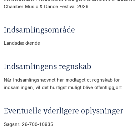
Chamber Music & Dance Festival 2026.
Indsamlingsområde
Landsdækkende
Indsamlingens regnskab
Når Indsamlingsnævnet har modtaget et regnskab for
indsamlingen, vil det hurtigst muligt blive offentliggjort.
Eventuelle yderligere oplysninger
Sagsnr. 26-700-10935