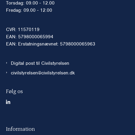
Torsdag: 09.00 - 12.00
Fredag: 09.00 - 12.00
CVR: 11570119
EAN: 5798000065994
EAN: Erstatningsnævnet: 5798000065963
Digital post til Civilstyrelsen
civilstyrelsen@civilstyrelsen.dk
Følg os
Information