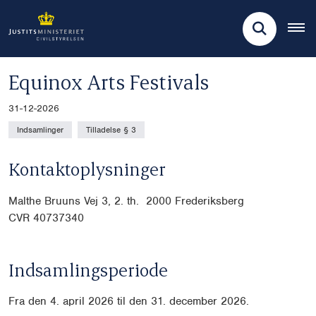
Equinox Arts Festivals
31-12-2026
Indsamlinger
Tilladelse § 3
Kontaktoplysninger
Malthe Bruuns Vej 3, 2. th. 2000 Frederiksberg
CVR
40737340
Indsamlingsperiode
Fra den 4. april 2026 til den 31. december 2026.