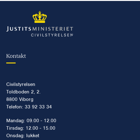
Kontakt
Civilstyrelsen
Toldboden 2, 2.
8800 Viborg
Telefon: 33 92 33 34
Mandag: 09.00 - 12.00
Tirsdag: 12.00 - 15.00
Onsdag: lukket