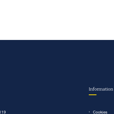
Information
119
Cookies