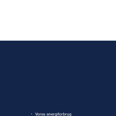
Vores energiforbrug