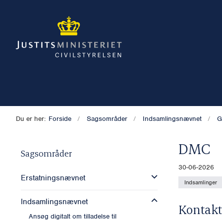
Du er her:
Forside
Sagsområder
Indsamlingsnævnet
G
DMC
Sagsområder
30-06-2026
Erstatningsnævnet
Indsamlinger
Indsamlingsnævnet
Kontakt
Ansøg digitalt om tilladelse til