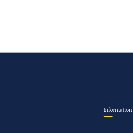
Information