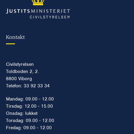
Kontakt
Civilstyrelsen
Toldboden 2, 2.
8800 Viborg
Telefon: 33 92 33 34
Mandag: 09.00 - 12.00
Tirsdag: 12.00 - 15.00
Onsdag: lukket
Torsdag: 09.00 - 12.00
Fredag: 09.00 - 12.00