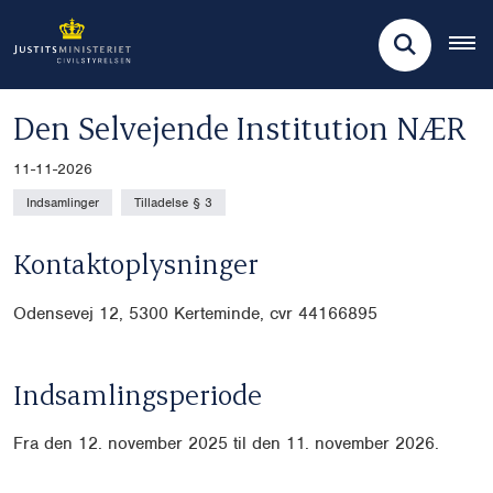
Den Selvejende Institution NÆR
11-11-2026
Indsamlinger
Tilladelse § 3
Kontaktoplysninger
Odensevej 12, 5300 Kerteminde, cvr 44166895
Indsamlingsperiode
Fra den 12. november 2025 til den 11. november 2026.