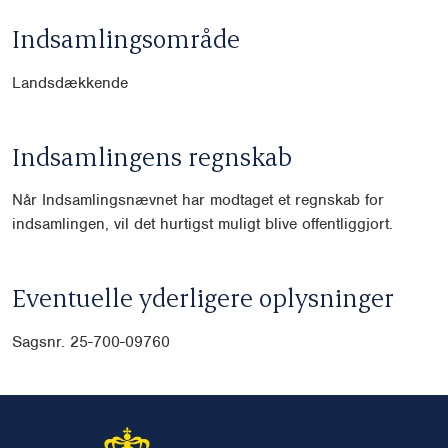
Indsamlingsområde
Landsdækkende
Indsamlingens regnskab
Når Indsamlingsnævnet har modtaget et regnskab for
indsamlingen, vil det hurtigst muligt blive offentliggjort.
Eventuelle yderligere oplysninger
Sagsnr. 25-700-09760