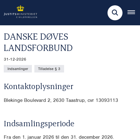
DANSKE DØVES
LANDSFORBUND
31-12-2026
Indsamlinger
Tilladelse § 3
Kontaktoplysninger
Blekinge Boulevard 2, 2630 Taastrup, cvr
13093113
Indsamlingsperiode
Fra den 1. januar 2026 til den 31. december 2026.