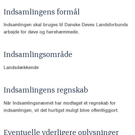
Indsamlingens formål
Indsamlingen skal bruges til Danske Døves Landsforbunds
arbejde for døve og hørehæmmede.
Indsamlingsområde
Landsdækkende
Indsamlingens regnskab
Når Indsamlingsnævnet har modtaget et regnskab for
indsamlingen, vil det hurtigst muligt blive offentliggjort.
Eventuelle yderligere oplysninger