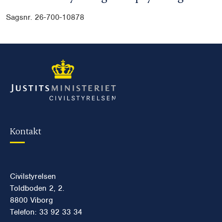
Sagsnr. 26-700-10878
Kontakt
Civilstyrelsen
Toldboden 2, 2.
8800 Viborg
Telefon: 33 92 33 34