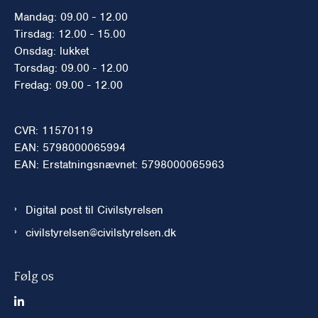
Mandag: 09.00 - 12.00
Tirsdag: 12.00 - 15.00
Onsdag: lukket
Torsdag: 09.00 - 12.00
Fredag: 09.00 - 12.00
CVR: 11570119
EAN: 5798000065994
EAN: Erstatningsnævnet: 5798000065963
Digital post til Civilstyrelsen
civilstyrelsen@civilstyrelsen.dk
Følg os