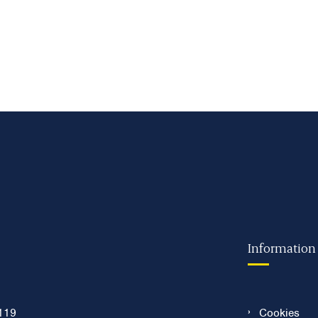
Information
119
Cookies