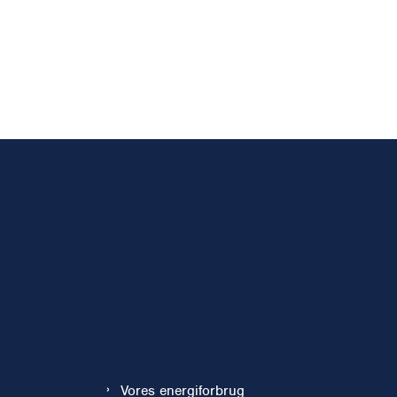
Vores energiforbrug