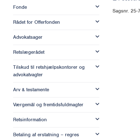
Fonde
Sagsnr. 25-
Rådet for Offerfonden
Advokatsager
Retslægerådet
Tilskud til retshjælpskontorer og
advokatvagter
Arv & testamente
Værgemål og fremtidsfuldmagter
Retsinformation
Betaling af erstatning – regres