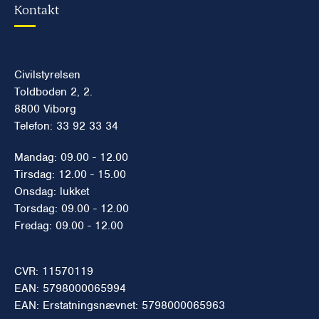
Kontakt
Civilstyrelsen
Toldboden 2, 2.
8800 Viborg
Telefon: 33 92 33 34
Mandag: 09.00 - 12.00
Tirsdag: 12.00 - 15.00
Onsdag: lukket
Torsdag: 09.00 - 12.00
Fredag: 09.00 - 12.00
CVR: 11570119
EAN: 5798000065994
EAN: Erstatningsnævnet: 5798000065963