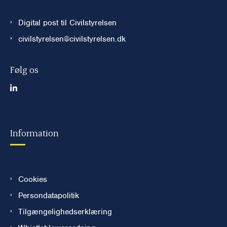
Digital post til Civilstyrelsen
civilstyrelsen@civilstyrelsen.dk
Følg os
Information
Cookies
Persondatapolitik
Tilgængelighedserklæring