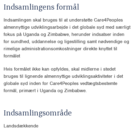
Indsamlingens formål
Indsamlingen skal bruges til at understøtte Care4Peoples
almennyttige udviklingsarbejde i det globale syd med særligt
fokus på Uganda og Zimbabwe, herunder indsatser inden
for sundhed, uddannelse og ligestilling samt nødvendige og
rimelige administrationsomkostninger direkte knyttet til
formålet
Hvis formålet ikke kan opfyldes, skal midlerne i stedet
bruges til lignende almennyttige udviklingsaktiviteter i det
globale syd inden for Care4Peoples vedtægtsbestemte
formål, primært i Uganda og Zimbabwe.
Indsamlingsområde
Landsdækkende