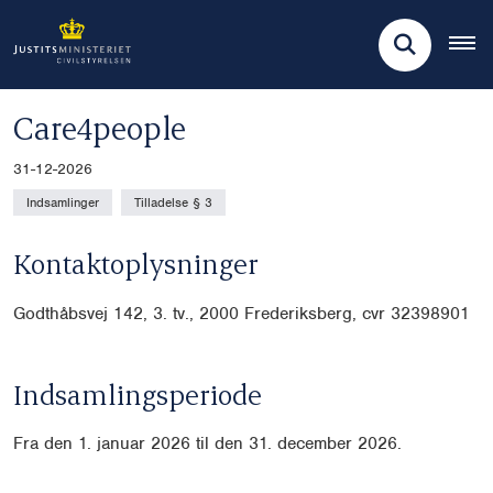
Care4people
31-12-2026
Indsamlinger
Tilladelse § 3
Kontaktoplysninger
Godthåbsvej 142, 3. tv., 2000 Frederiksberg, cvr 32398901
Indsamlingsperiode
Fra den 1. januar 2026 til den 31. december 2026.