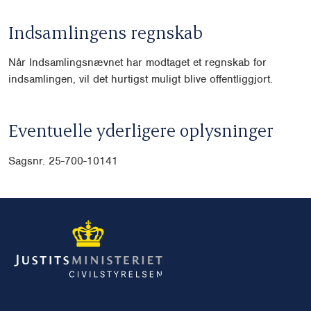
Indsamlingens regnskab
Når Indsamlingsnævnet har modtaget et regnskab for
indsamlingen, vil det hurtigst muligt blive offentliggjort.
Eventuelle yderligere oplysninger
Sagsnr. 25-700-10141