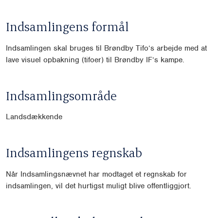
Indsamlingens formål
Indsamlingen skal bruges til Brøndby Tifo’s arbejde med at
lave visuel opbakning (tifoer) til Brøndby IF’s kampe.
Indsamlingsområde
Landsdækkende
Indsamlingens regnskab
Når Indsamlingsnævnet har modtaget et regnskab for
indsamlingen, vil det hurtigst muligt blive offentliggjort.