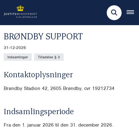
BRØNDBY SUPPORT
31-12-2026
Indsamlinger
Tilladelse § 3
Kontaktoplysninger
Brøndby Stadion 42, 2605 Brøndby, cvr
19212734
Indsamlingsperiode
Fra den 1. januar 2026 til den 31. december 2026.