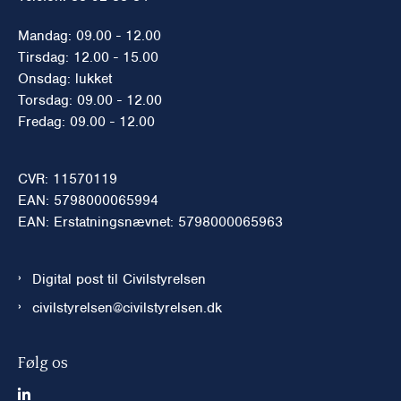
Mandag: 09.00 - 12.00
Tirsdag: 12.00 - 15.00
Onsdag: lukket
Torsdag: 09.00 - 12.00
Fredag: 09.00 - 12.00
CVR: 11570119
EAN: 5798000065994
EAN: Erstatningsnævnet: 5798000065963
Digital post til Civilstyrelsen
civilstyrelsen@civilstyrelsen.dk
Følg os