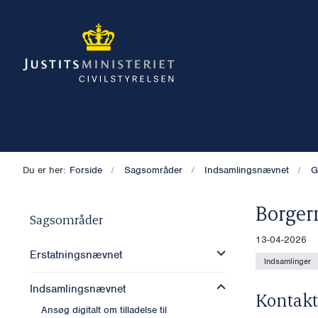
Du er her:
Forside
Sagsområder
Indsamlingsnævnet
G
Borger
Sagsområder
13-04-2026
Erstatningsnævnet
Indsamlinger
Indsamlingsnævnet
Kontakt
Ansøg digitalt om tilladelse til