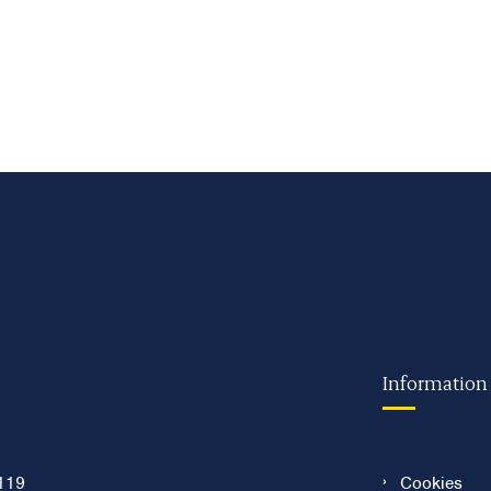
Information
119
Cookies