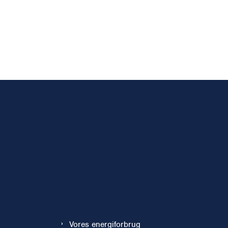
Vores energiforbrug