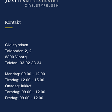
Kontakt
Civilstyrelsen
Toldboden 2, 2.
8800 Viborg
Telefon: 33 92 33 34
Mandag: 09.00 - 12.00
Tirsdag: 12.00 - 15.00
Onsdag: lukket
Torsdag: 09.00 - 12.00
Fredag: 09.00 - 12.00