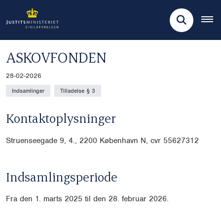
ASKOVFONDEN
28-02-2026
Indsamlinger
Tilladelse § 3
Kontaktoplysninger
Struenseegade 9, 4., 2200 København N, cvr 55627312
Indsamlingsperiode
Fra den 1. marts 2025 til den 28. februar 2026.