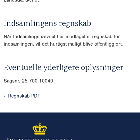
Indsamlingens regnskab
Når Indsamlingsnævnet har modtaget et regnskab for
indsamlingen, vil det hurtigst muligt blive offentliggjort.
Eventuelle yderligere oplysninger
Sagsnr. 25-700-10040
Regnskab PDF