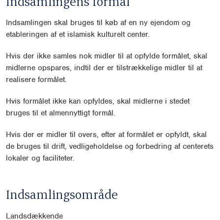
Indsamlingens formål
Indsamlingen skal bruges til køb af en ny ejendom og
etableringen af et islamisk kulturelt center.
Hvis der ikke samles nok midler til at opfylde formålet, skal
midlerne opspares, indtil der er tilstrækkelige midler til at
realisere formålet.
Hvis formålet ikke kan opfyldes, skal midlerne i stedet
bruges til et almennyttigt formål.
Hvis der er midler til overs, efter at formålet er opfyldt, skal
de bruges til drift, vedligeholdelse og forbedring af centerets
lokaler og faciliteter.
Indsamlingsområde
Landsdækkende