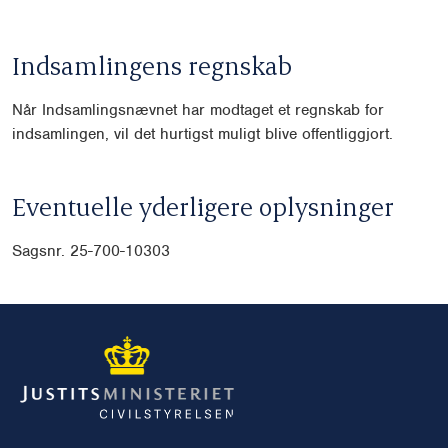
Indsamlingens regnskab
Når Indsamlingsnævnet har modtaget et regnskab for
indsamlingen, vil det hurtigst muligt blive offentliggjort.
Eventuelle yderligere oplysninger
Sagsnr. 25-700-10303