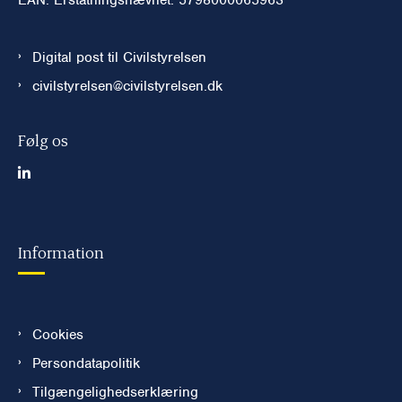
Digital post til Civilstyrelsen
civilstyrelsen@civilstyrelsen.dk
Følg os
Information
Cookies
Persondatapolitik
Tilgængelighedserklæring