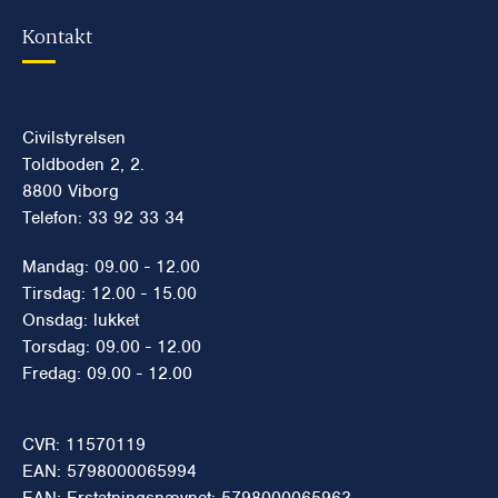
Kontakt
Civilstyrelsen
Toldboden 2, 2.
8800 Viborg
Telefon: 33 92 33 34
Mandag: 09.00 - 12.00
Tirsdag: 12.00 - 15.00
Onsdag: lukket
Torsdag: 09.00 - 12.00
Fredag: 09.00 - 12.00
CVR: 11570119
EAN: 5798000065994
EAN: Erstatningsnævnet: 5798000065963