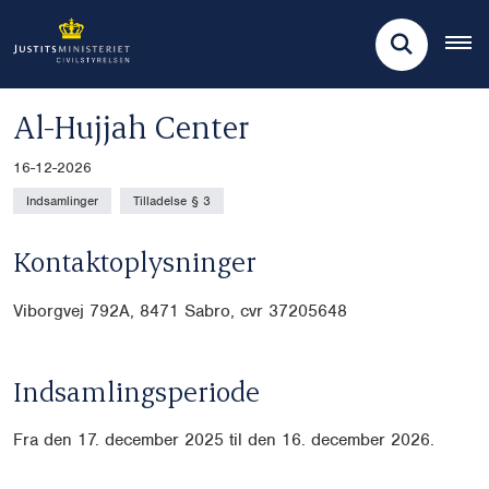
Al-Hujjah Center
16-12-2026
Indsamlinger
Tilladelse § 3
Kontaktoplysninger
Viborgvej 792A, 8471 Sabro, cvr
37205648
Indsamlingsperiode
Fra den 17. december 2025 til den 16. december 2026.