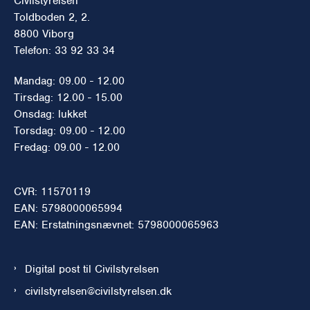
Civilstyrelsen
Toldboden 2, 2.
8800 Viborg
Telefon: 33 92 33 34
Mandag: 09.00 - 12.00
Tirsdag: 12.00 - 15.00
Onsdag: lukket
Torsdag: 09.00 - 12.00
Fredag: 09.00 - 12.00
CVR: 11570119
EAN: 5798000065994
EAN: Erstatningsnævnet: 5798000065963
Digital post til Civilstyrelsen
civilstyrelsen@civilstyrelsen.dk