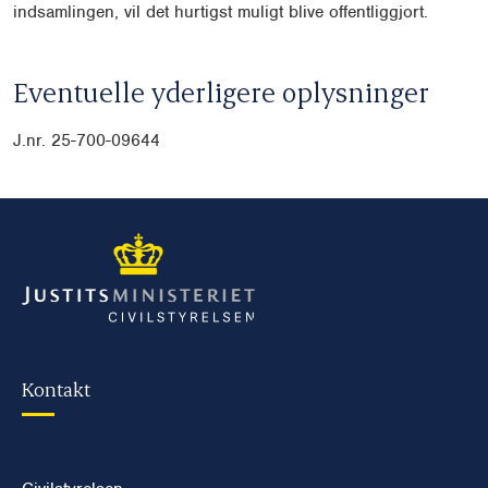
indsamlingen, vil det hurtigst muligt blive offentliggjort.
Eventuelle yderligere oplysninger
J.nr. 25-700-09644
Kontakt