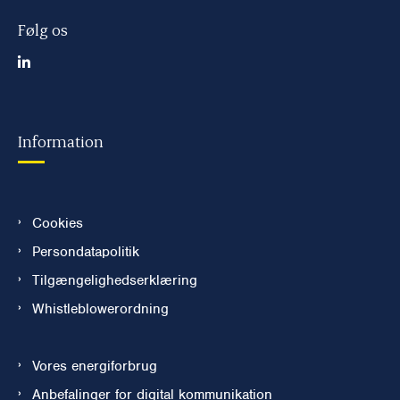
Følg os
Information
Cookies
Persondatapolitik
Tilgængelighedserklæring
Whistleblowerordning
Vores energiforbrug
Anbefalinger for digital kommunikation