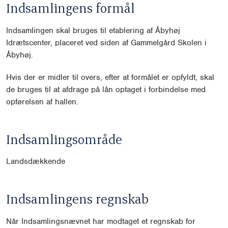
Indsamlingens formål
Indsamlingen skal bruges til etablering af Åbyhøj
Idrætscenter, placeret ved siden af Gammelgård Skolen i
Åbyhøj.
Hvis der er midler til overs, efter at formålet er opfyldt, skal
de bruges til at afdrage på lån optaget i forbindelse med
opførelsen af hallen.
Indsamlingsområde
Landsdækkende
Indsamlingens regnskab
Når Indsamlingsnævnet har modtaget et regnskab for