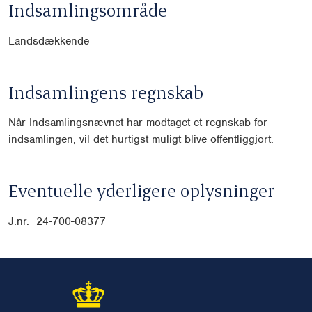
Indsamlingsområde
Landsdækkende
Indsamlingens regnskab
Når Indsamlingsnævnet har modtaget et regnskab for
indsamlingen, vil det hurtigst muligt blive offentliggjort.
Eventuelle yderligere oplysninger
J.nr. 24-700-08377