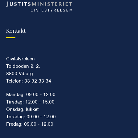
Kontakt
Civilstyrelsen
Toldboden 2, 2.
8800 Viborg
Telefon: 33 92 33 34
Mandag: 09.00 - 12.00
Tirsdag: 12.00 - 15.00
Onsdag: lukket
Torsdag: 09.00 - 12.00
Fredag: 09.00 - 12.00