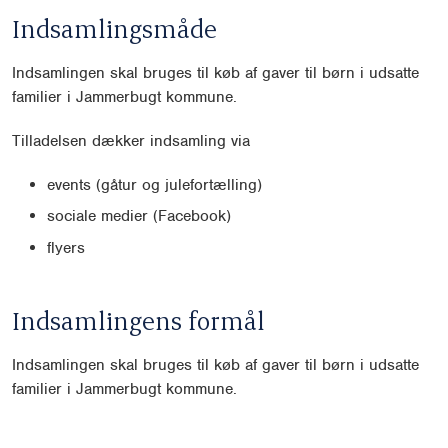
Indsamlingsmåde
Indsamlingen skal bruges til køb af gaver til børn i udsatte
familier i Jammerbugt kommune.
Tilladelsen dækker indsamling via
events (gåtur og julefortælling)
sociale medier (Facebook)
flyers
Indsamlingens formål
Indsamlingen skal bruges til køb af gaver til børn i udsatte
familier i Jammerbugt kommune.