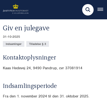
Giv en julegave
31-10-2025
Indsamlinger
Tilladelse § 3
Kontaktoplysninger
Kaas Hedevej 24, 9490 Pandrup, cvr
37081914
Indsamlingsperiode
Fra den 1. november 2024 til den 31. oktober 2025.