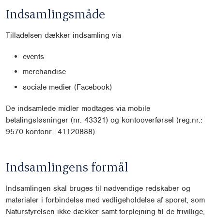
Indsamlingsmåde
Tilladelsen dækker indsamling via
events
merchandise
sociale medier (Facebook)
De indsamlede midler modtages via mobile
betalingsløsninger (nr. 43321) og kontooverførsel (reg.nr.:
9570 kontonr.: 41120888).
Indsamlingens formål
Indsamlingen skal bruges til nødvendige redskaber og
materialer i forbindelse med vedligeholdelse af sporet, som
Naturstyrelsen ikke dækker samt forplejning til de frivillige,