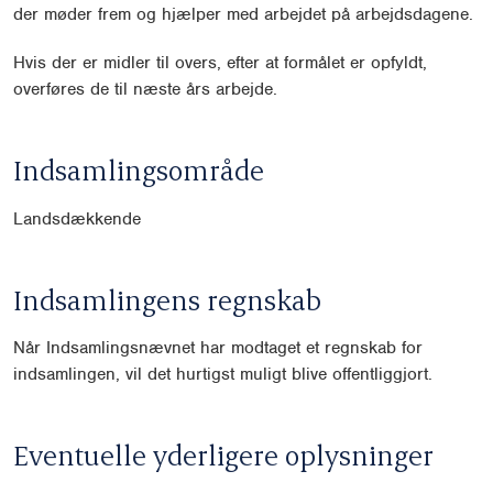
der møder frem og hjælper med arbejdet på arbejdsdagene.
Hvis der er midler til overs, efter at formålet er opfyldt,
overføres de til næste års arbejde.
Indsamlingsområde
Landsdækkende
Indsamlingens regnskab
Når Indsamlingsnævnet har modtaget et regnskab for
indsamlingen, vil det hurtigst muligt blive offentliggjort.
Eventuelle yderligere oplysninger