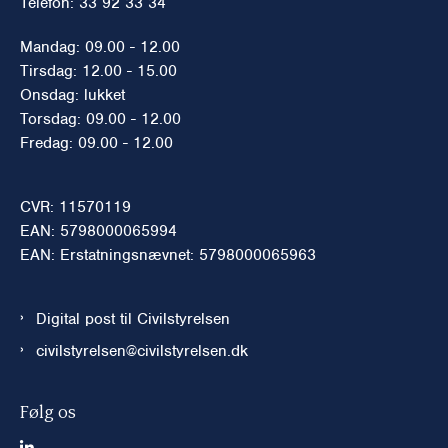
Telefon: 33 92 33 34
Mandag: 09.00 - 12.00
Tirsdag: 12.00 - 15.00
Onsdag: lukket
Torsdag: 09.00 - 12.00
Fredag: 09.00 - 12.00
CVR: 11570119
EAN: 5798000065994
EAN: Erstatningsnævnet: 5798000065963
Digital post til Civilstyrelsen
civilstyrelsen@civilstyrelsen.dk
Følg os