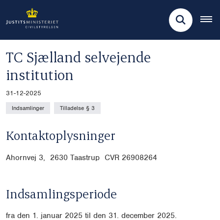
TC Sjælland selvejende
institution
31-12-2025
Indsamlinger
Tilladelse § 3
Kontaktoplysninger
Ahornvej 3, 2630 Taastrup CVR
26908264
Indsamlingsperiode
fra den 1. januar 2025 til den 31. december 2025.