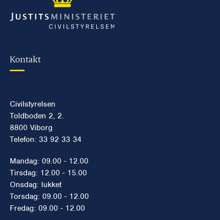
Kontakt
Civilstyrelsen
Toldboden 2, 2.
8800 Viborg
Telefon: 33 92 33 34
Mandag: 09.00 - 12.00
Tirsdag: 12.00 - 15.00
Onsdag: lukket
Torsdag: 09.00 - 12.00
Fredag: 09.00 - 12.00