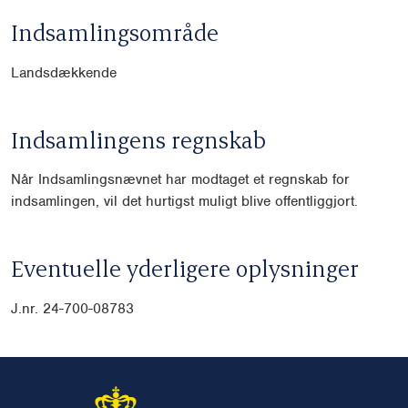
Indsamlingsområde
Landsdækkende
Indsamlingens regnskab
Når Indsamlingsnævnet har modtaget et regnskab for
indsamlingen, vil det hurtigst muligt blive offentliggjort.
Eventuelle yderligere oplysninger
J.nr. 24-700-08783