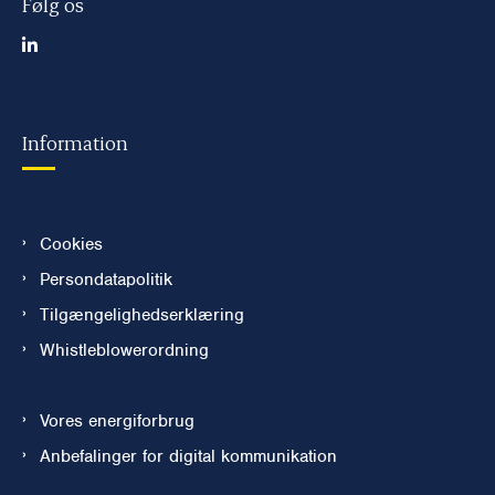
Følg os
Information
Cookies
Persondatapolitik
Tilgængelighedserklæring
Whistleblowerordning
Vores energiforbrug
Anbefalinger for digital kommunikation