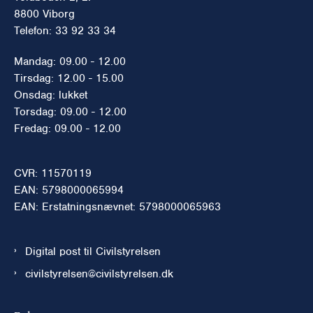
8800 Viborg
Telefon: 33 92 33 34
Mandag: 09.00 - 12.00
Tirsdag: 12.00 - 15.00
Onsdag: lukket
Torsdag: 09.00 - 12.00
Fredag: 09.00 - 12.00
CVR: 11570119
EAN: 5798000065994
EAN: Erstatningsnævnet: 5798000065963
Digital post til Civilstyrelsen
civilstyrelsen@civilstyrelsen.dk