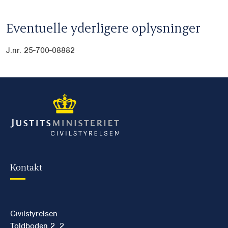
Eventuelle yderligere oplysninger
J.nr. 25-700-08882
Kontakt
Civilstyrelsen
Toldboden 2, 2.