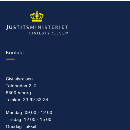
Kontakt
Civilstyrelsen
Toldboden 2, 2.
8800 Viborg
Telefon: 33 92 33 34
Mandag: 09.00 - 12.00
Tirsdag: 12.00 - 15.00
Onsdag: lukket