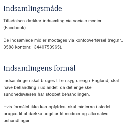
Indsamlingsmåde
Tilladelsen dækker indsamling via sociale medier
(Facebook).
De indsamlede midler modtages via kontooverførsel (reg.nr.:
3588 kontonr.: 3440753965).
Indsamlingens formål
Indsamlingen skal bruges til en syg dreng i England, skal
have behandling i udlandet, da det engelske
sundhedsvæsen har stoppet behandlingen.
Hvis formålet ikke kan opfyldes, skal midlerne i stedet
bruges til at dække udgifter til medicin og alternative
behandlinger.