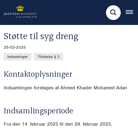
Støtte til syg dreng
28-02-2025
Indsamlinger
Tilladelse § 3
Kontaktoplysninger
Indsamlingen foretages af Ahmed Khader Mohamed Adan
Indsamlingsperiode
Fra den 14. februar 2025 til den 28. februar 2025
.