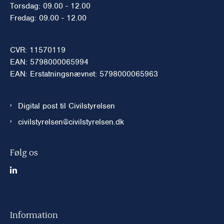
Torsdag: 09.00 - 12.00
Fredag: 09.00 - 12.00
CVR: 11570119
EAN: 5798000065994
EAN: Erstatningsnævnet: 5798000065963
Digital post til Civilstyrelsen
civilstyrelsen@civilstyrelsen.dk
Følg os
Information