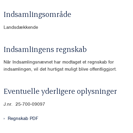
Indsamlingsområde
Landsdækkende
Indsamlingens regnskab
Når Indsamlingsnævnet har modtaget et regnskab for
indsamlingen, vil det hurtigst muligt blive offentliggjort.
Eventuelle yderligere oplysninger
J.nr. 25-700-09097
Regnskab PDF