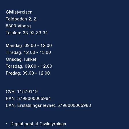
Civilstyrelsen
Toldboden 2, 2.
8800 Viborg
Telefon: 33 92 33 34
Mandag: 09.00 - 12.00
Tirsdag: 12.00 - 15.00
Onsdag: lukket
Torsdag: 09.00 - 12.00
Fredag: 09.00 - 12.00
CVR: 11570119
EAN: 5798000065994
EAN: Erstatningsnævnet: 5798000065963
Digital post til Civilstyrelsen