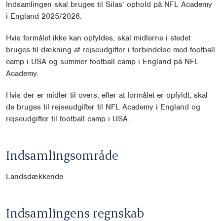
Indsamlingen skal bruges til Silas’ ophold på NFL Academy
i England 2025/2026.
Hvis formålet ikke kan opfyldes, skal midlerne i stedet
bruges til dækning af rejseudgifter i forbindelse med football
camp i USA og summer football camp i England på NFL
Academy.
Hvis der er midler til overs, efter at formålet er opfyldt, skal
de bruges til rejseudgifter til NFL Academy i England og
rejseudgifter til football camp i USA.
Indsamlingsområde
Landsdækkende
Indsamlingens regnskab