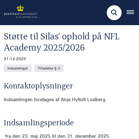
Støtte til Silas' ophold på NFL
Academy 2025/2026
31-12-2025
Indsamlinger
Tilladelse § 3
Kontaktoplysninger
Indsamlingen foretages af Anja Hyltoft Lodberg
Indsamlingsperiode
fra den 23. maj 2025 til den 31. december 2025.