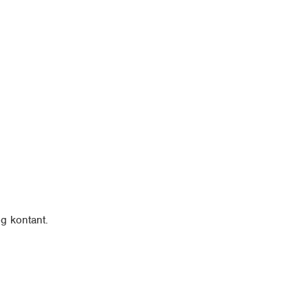
g kontant.