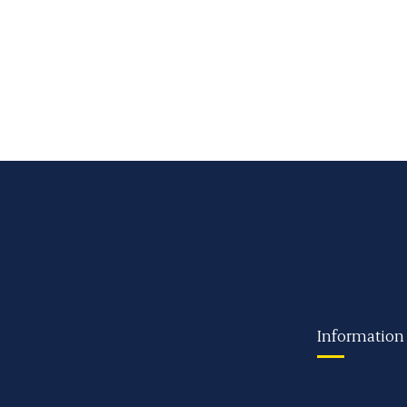
Information