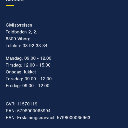
Civilstyrelsen
Toldboden 2, 2.
8800 Viborg
Telefon: 33 92 33 34
Mandag: 09.00 - 12.00
Tirsdag: 12.00 - 15.00
Onsdag: lukket
Torsdag: 09.00 - 12.00
Fredag: 09.00 - 12.00
CVR: 11570119
EAN: 5798000065994
EAN: Erstatningsnævnet: 5798000065963