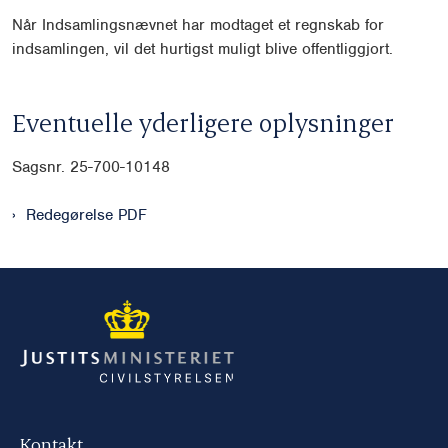
Når Indsamlingsnævnet har modtaget et regnskab for
indsamlingen, vil det hurtigst muligt blive offentliggjort.
Eventuelle yderligere oplysninger
Sagsnr. 25-700-10148
Redegørelse PDF
Kontakt