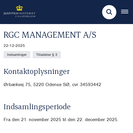
RGC MANAGEMENT A/S
22-12-2025
Indsamlinger
Tilladelse § 3
Kontaktoplysninger
Ørbækvej 75, 5220 Odense SØ, cvr
34593442
Indsamlingsperiode
Fra den 21. november 2025 til den 22. december 2025.