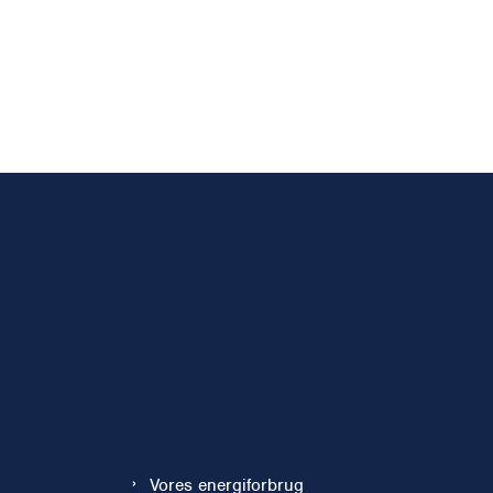
Vores energiforbrug