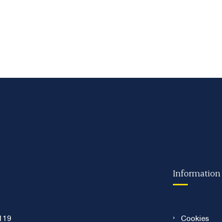
Information
119
Cookies