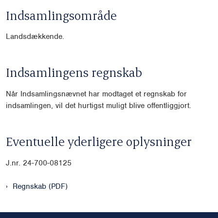
Indsamlingsområde
Landsdækkende.
Indsamlingens regnskab
Når Indsamlingsnævnet har modtaget et regnskab for
indsamlingen, vil det hurtigst muligt blive offentliggjort.
Eventuelle yderligere oplysninger
J.nr. 24-700-08125
Regnskab (PDF)