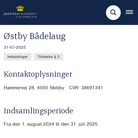
Østby Bådelaug
31-07-2025
Indsamlinger
Tilladelse § 3
Kontaktoplysninger
Hammervej 28, 4050 Skibby CVR: 38691341
Indsamlingsperiode
Fra den 1. august 2024 til den 31. juli 2025.