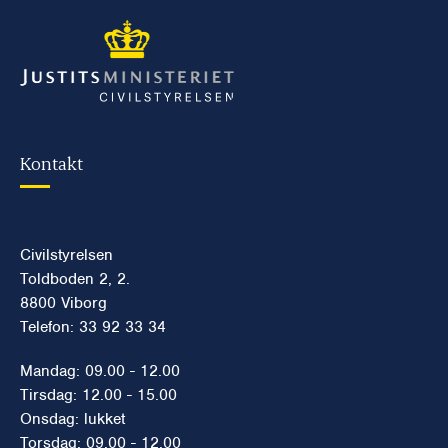
Kontakt
Civilstyrelsen
Toldboden 2, 2.
8800 Viborg
Telefon: 33 92 33 34
Mandag: 09.00 - 12.00
Tirsdag: 12.00 - 15.00
Onsdag: lukket
Torsdag: 09.00 - 12.00