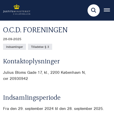
O.C.D. FORENINGEN
28-09-2025
Indsamlinger
Tilladelse § 3
Kontaktoplysninger
Julius Bloms Gade 17, kl., 2200 København N,
cvr
20930942
Indsamlingsperiode
Fra den 29. september 2024 til den 28. september 2025.