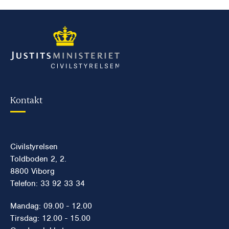
Kontakt
Civilstyrelsen
Toldboden 2, 2.
8800 Viborg
Telefon: 33 92 33 34
Mandag: 09.00 - 12.00
Tirsdag: 12.00 - 15.00