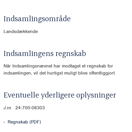
Indsamlingsområde
Landsdækkende
Indsamlingens regnskab
Når Indsamlingsnævnet har modtaget et regnskab for
indsamlingen, vil det hurtigst muligt blive offentliggjort.
Eventuelle yderligere oplysninger
J.nr. 24-700-08303
Regnskab (PDF)