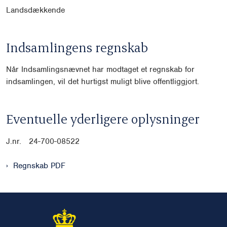
Landsdækkende
Indsamlingens regnskab
Når Indsamlingsnævnet har modtaget et regnskab for
indsamlingen, vil det hurtigst muligt blive offentliggjort.
Eventuelle yderligere oplysninger
J.nr. 24-700-08522
Regnskab PDF