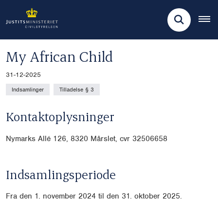
My African Child
31-12-2025
Indsamlinger
Tilladelse § 3
Kontaktoplysninger
Nymarks Allé 126, 8320 Mårslet, cvr
32506658
Indsamlingsperiode
Fra den 1. november 2024 til den 31. oktober 2025.