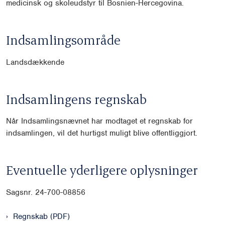
medicinsk og skoleudstyr til Bosnien-
Hercegovina.
Indsamlingsområde
Landsdækkende
Indsamlingens regnskab
Når Indsamlingsnævnet har modtaget et regnskab for
indsamlingen, vil det hurtigst muligt blive offentliggjort.
Eventuelle yderligere oplysninger
Sagsnr.
24-700-08856
Regnskab (PDF)