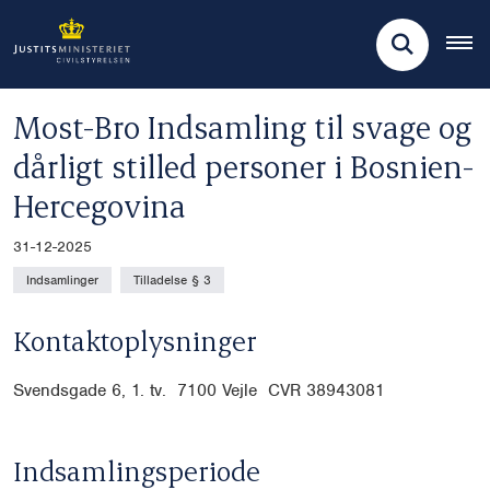
Most-Bro Indsamling til svage og
dårligt stilled personer i Bosnien-
Hercegovina
31-12-2025
Indsamlinger
Tilladelse § 3
Kontaktoplysninger
Svendsgade 6, 1. tv.
7100 Vejle CVR 38943081
Indsamlingsperiode