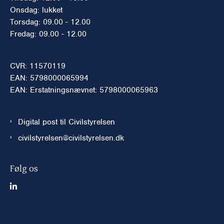
Onsdag: lukket
Torsdag: 09.00 - 12.00
Fredag: 09.00 - 12.00
CVR: 11570119
EAN: 5798000065994
EAN: Erstatningsnævnet: 5798000065963
Digital post til Civilstyrelsen
civilstyrelsen@civilstyrelsen.dk
Følg os