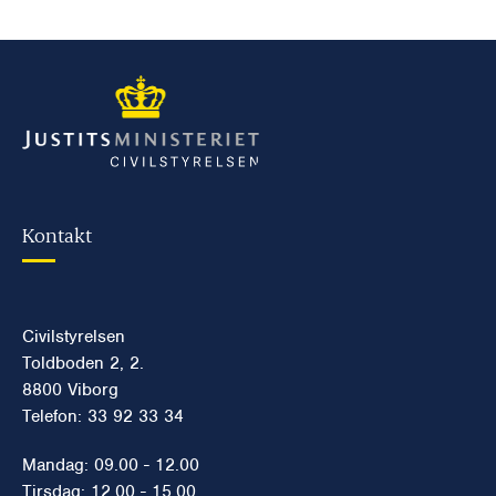
Kontakt
Civilstyrelsen
Toldboden 2, 2.
8800 Viborg
Telefon: 33 92 33 34
Mandag: 09.00 - 12.00
Tirsdag: 12.00 - 15.00