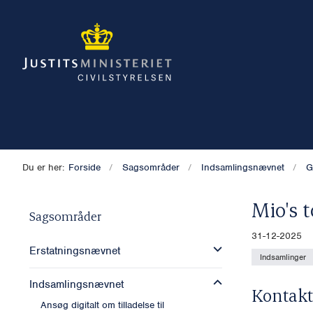
Du er her:
Forside
Sagsområder
Indsamlingsnævnet
G
Mio's 
Sagsområder
31-12-2025
Erstatningsnævnet
Indsamlinger
Indsamlingsnævnet
Kontakt
Ansøg digitalt om tilladelse til