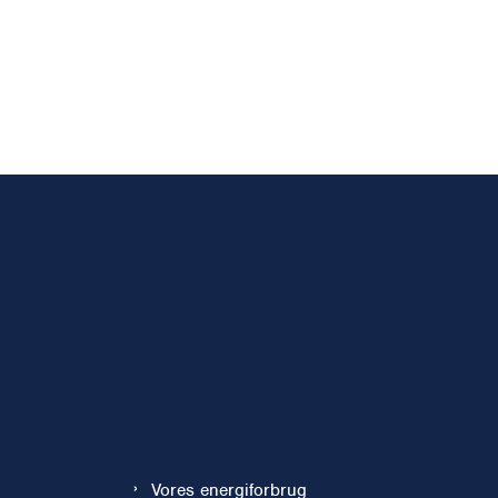
Vores energiforbrug