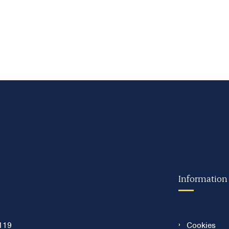
Information
119
Cookies