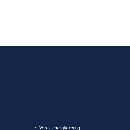
Vores energiforbrug