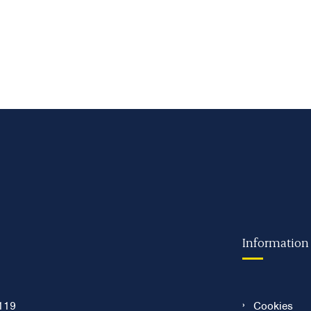
Information
119
Cookies