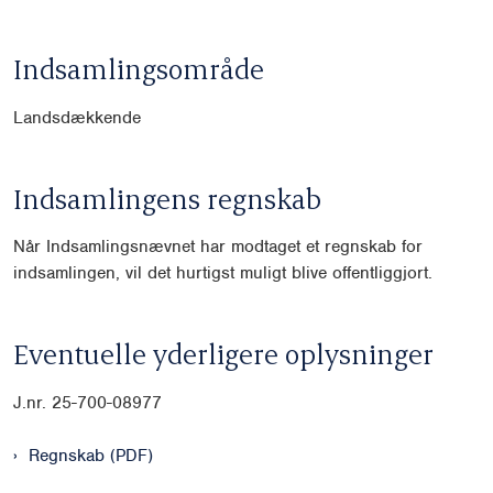
Indsamlingsområde
Landsdækkende
Indsamlingens regnskab
Når Indsamlingsnævnet har modtaget et regnskab for
indsamlingen, vil det hurtigst muligt blive offentliggjort.
Eventuelle yderligere oplysninger
J.nr. 25-700-08977
Regnskab (PDF)