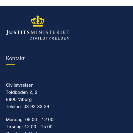
Kontakt
Civilstyrelsen
Toldboden 2, 2.
8800 Viborg
Telefon: 33 92 33 34
Mandag: 09.00 - 12.00
Tirsdag: 12.00 - 15.00