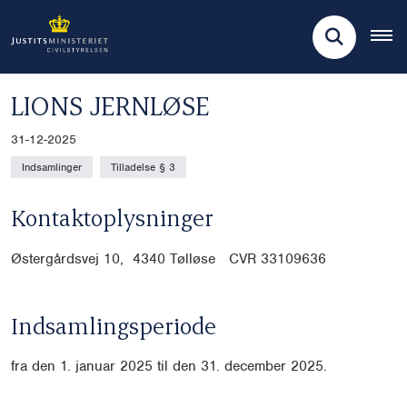
LIONS JERNLØSE
31-12-2025
Indsamlinger
Tilladelse § 3
Kontaktoplysninger
Østergårdsvej 10, 4340 Tølløse CVR
33109636
Indsamlingsperiode
fra den 1. januar 2025 til den 31. december 2025.