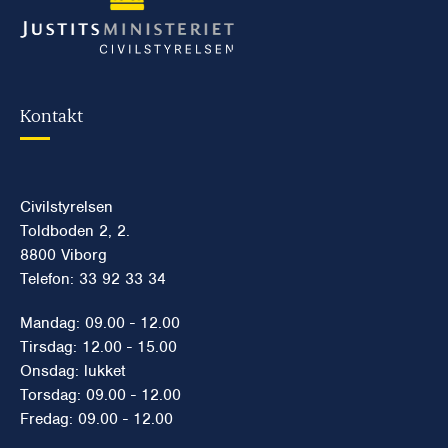
Kontakt
Civilstyrelsen
Toldboden 2, 2.
8800 Viborg
Telefon: 33 92 33 34
Mandag: 09.00 - 12.00
Tirsdag: 12.00 - 15.00
Onsdag: lukket
Torsdag: 09.00 - 12.00
Fredag: 09.00 - 12.00