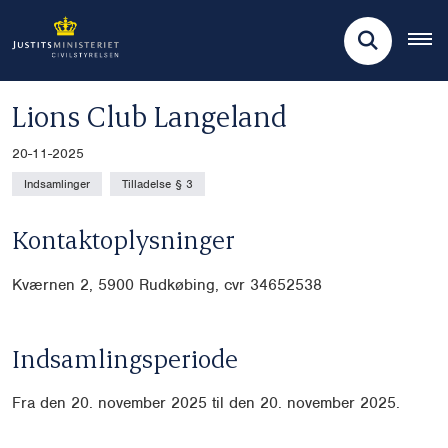
Lions Club Langeland
20-11-2025
Indsamlinger
Tilladelse § 3
Kontaktoplysninger
Kværnen 2, 5900 Rudkøbing, cvr 34652538
Indsamlingsperiode
Fra den 20. november 2025 til den 20. november 2025.