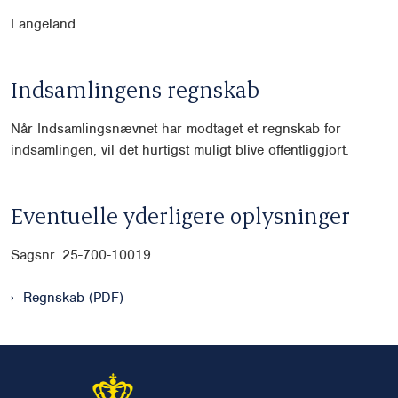
Langeland
Indsamlingens regnskab
Når Indsamlingsnævnet har modtaget et regnskab for
indsamlingen, vil det hurtigst muligt blive offentliggjort.
Eventuelle yderligere oplysninger
Sagsnr. 25-700-10019
Regnskab (PDF)