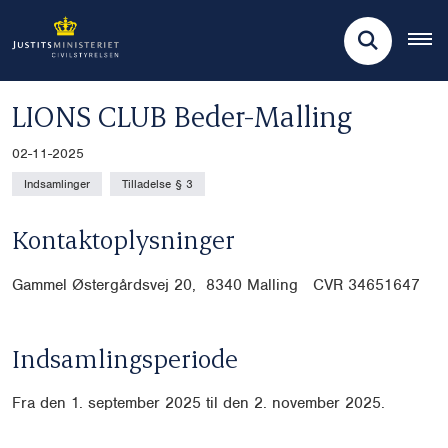
LIONS CLUB Beder-Malling
02-11-2025
Indsamlinger
Tilladelse § 3
Kontaktoplysninger
Gammel Østergårdsvej 20, 8340 Malling CVR
34651647
Indsamlingsperiode
Fra den 1. september 2025 til den 2. november 2025.