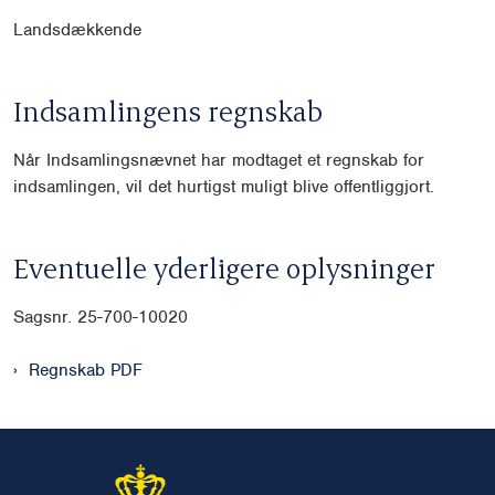
Landsdækkende
Indsamlingens regnskab
Når Indsamlingsnævnet har modtaget et regnskab for
indsamlingen, vil det hurtigst muligt blive offentliggjort.
Eventuelle yderligere oplysninger
Sagsnr. 25-700-10020
Regnskab PDF