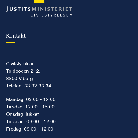
Kontakt
Civilstyrelsen
Toldboden 2, 2.
8800 Viborg
Telefon: 33 92 33 34
Mandag: 09.00 - 12.00
Tirsdag: 12.00 - 15.00
Onsdag: lukket
Torsdag: 09.00 - 12.00
Fredag: 09.00 - 12.00