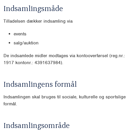
Indsamlingsmåde
Tilladelsen dækker indsamling via
events
salg/auktion
De indsamlede midler modtages via kontooverførsel (reg.nr.:
1917 kontonr.: 4391637984).
Indsamlingens formål
Indsamlingen skal bruges til sociale, kulturelle og sportslige
formål.
Indsamlingsområde