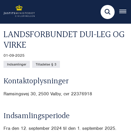
LANDSFORBUNDET DUI-LEG OG
VIRKE
01-09-2025
Indsamlinger
Tilladelse § 3
Kontaktoplysninger
Ramsingsvej 30, 2500 Valby, cvr
22376918
Indsamlingsperiode
Fra den 12. september 2024 til den 1. september 2025.