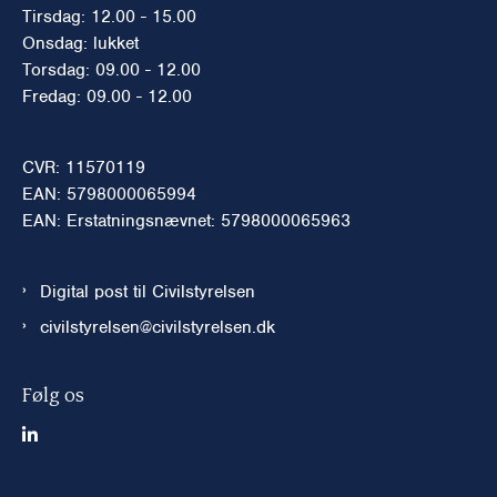
Tirsdag: 12.00 - 15.00
Onsdag: lukket
Torsdag: 09.00 - 12.00
Fredag: 09.00 - 12.00
CVR: 11570119
EAN: 5798000065994
EAN: Erstatningsnævnet: 5798000065963
Digital post til Civilstyrelsen
civilstyrelsen@civilstyrelsen.dk
Følg os