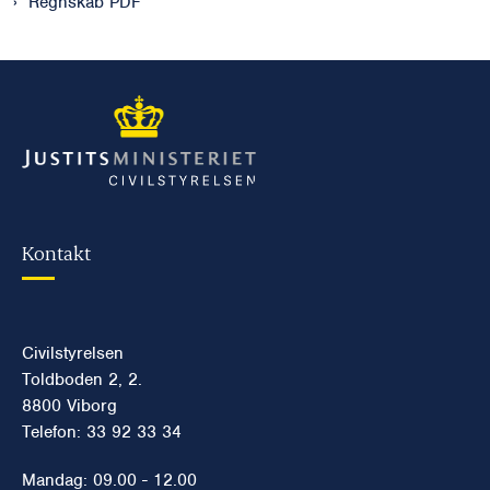
Regnskab PDF
Kontakt
Civilstyrelsen
Toldboden 2, 2.
8800 Viborg
Telefon: 33 92 33 34
Mandag: 09.00 - 12.00