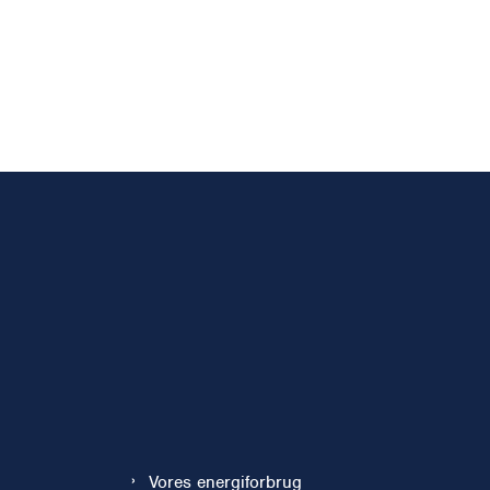
Vores energiforbrug