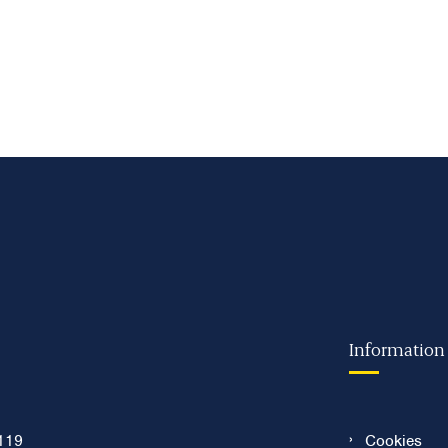
Information
119
Cookies