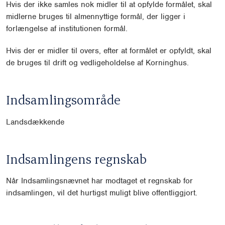
Hvis der ikke samles nok midler til at opfylde formålet, skal
midlerne bruges til almennyttige formål, der ligger i
forlængelse af institutionen formål.
Hvis der er midler til overs, efter at formålet er opfyldt, skal
de bruges til drift og vedligeholdelse af Korninghus.
Indsamlingsområde
Landsdækkende
Indsamlingens regnskab
Når Indsamlingsnævnet har modtaget et regnskab for
indsamlingen, vil det hurtigst muligt blive offentliggjort.