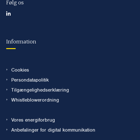
Følg os
Information
Cookies
Persondatapolitik
Tilgængelighedserklæring
Whistleblowerordning
Vores energiforbrug
Anbefalinger for digital kommunikation