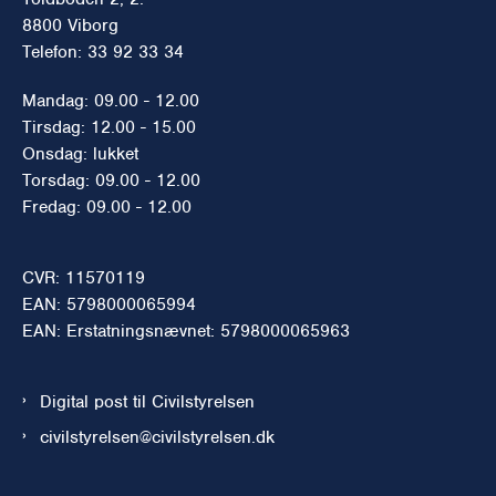
8800 Viborg
Telefon: 33 92 33 34
Mandag: 09.00 - 12.00
Tirsdag: 12.00 - 15.00
Onsdag: lukket
Torsdag: 09.00 - 12.00
Fredag: 09.00 - 12.00
CVR: 11570119
EAN: 5798000065994
EAN: Erstatningsnævnet: 5798000065963
Digital post til Civilstyrelsen
civilstyrelsen@civilstyrelsen.dk