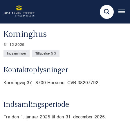
Korninghus
31-12-2025
Indsamlinger
Tilladelse § 3
Kontaktoplysninger
Korningvej 37, 8700 Horsens CVR
38207792
Indsamlingsperiode
Fra den 1. januar 2025 til den 31. december 2025.